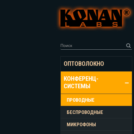
ОПТОВОЛОКНО
КОНФЕРЕНЦ-
СИСТЕМЫ
ПРОВОДНЫЕ
БЕСПРОВОДНЫЕ
МИКРОФОНЫ