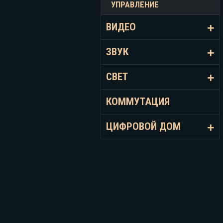
УПРАВЛЕНИЕ
ВИДЕО
ЗВУК
СВЕТ
КОММУТАЦИЯ
ЦИФРОВОЙ ДОМ