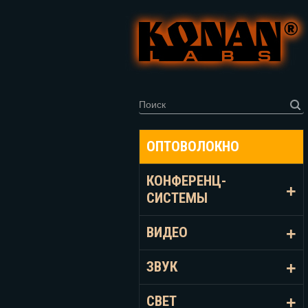
ОПТОВОЛОКНО
КОНФЕРЕНЦ-
СИСТЕМЫ
ВИДЕО
ЗВУК
СВЕТ