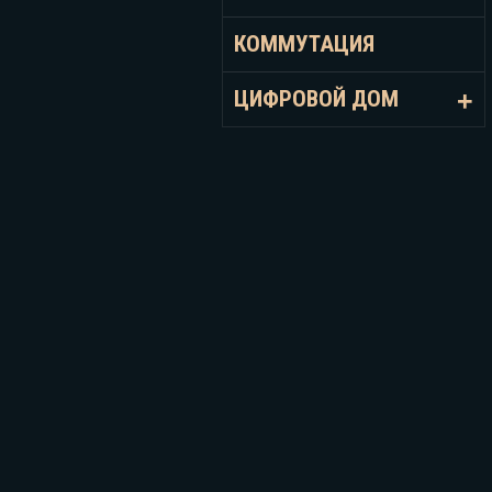
КОММУТАЦИЯ
ЦИФРОВОЙ ДОМ