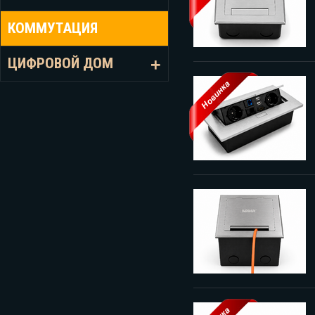
КОММУТАЦИЯ
ЦИФРОВОЙ ДОМ