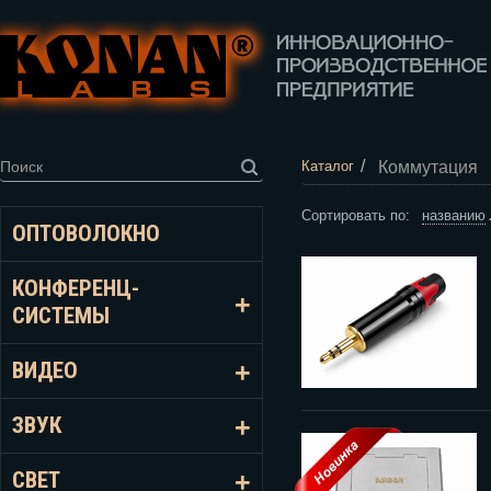
/
Коммутация
Каталог
Сортировать по:
названию
ОПТОВОЛОКНО
КОНФЕРЕНЦ-
СИСТЕМЫ
ВИДЕО
ЗВУК
СВЕТ