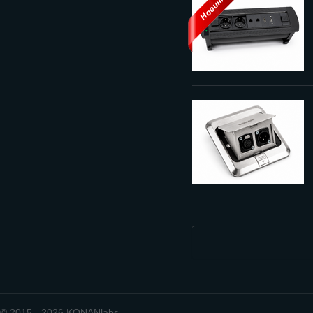
© 2015 - 2026 KONANlabs