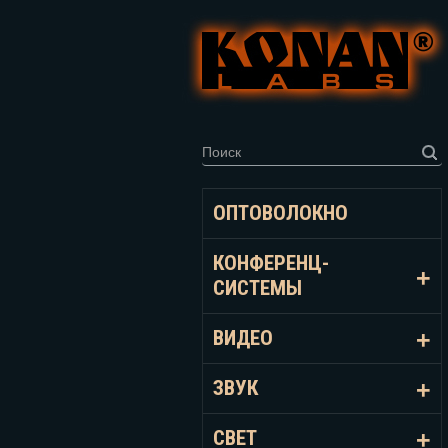
ОПТОВОЛОКНО
КОНФЕРЕНЦ-
СИСТЕМЫ
ВИДЕО
ЗВУК
СВЕТ