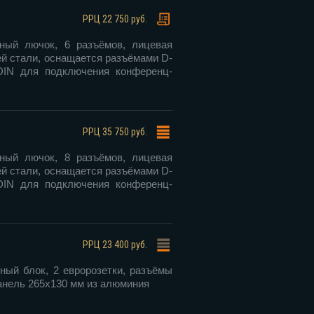
РРЦ
22 750 руб.
ный лючок, 6 разъёмов, лицевая
й стали, оснащается разъёмами D-
DIN для подключения конференц-
РРЦ
35 750 руб.
ный лючок, 8 разъёмов, лицевая
й стали, оснащается разъёмами D-
DIN для подключения конференц-
РРЦ
23 400 руб.
ный блок, 2 евророзетки, разъёмы
панель 265х130 мм из алюминия