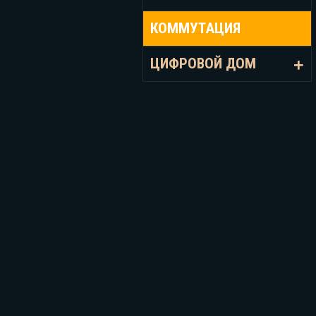
КОММУТАЦИЯ
ЦИФРОВОЙ ДОМ