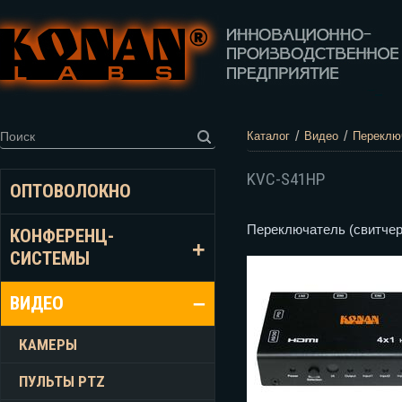
/
/
Каталог
Видео
Переклю
KVC-S41HP
ОПТОВОЛОКНО
Переключатель (свитчер,
КОНФЕРЕНЦ-
СИСТЕМЫ
ВИДЕО
КАМЕРЫ
ПУЛЬТЫ PTZ