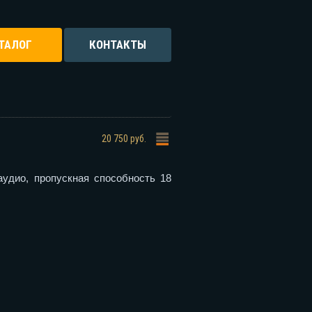
ТАЛОГ
КОНТАКТЫ
20 750 руб.
аудио, пропускная способность 18