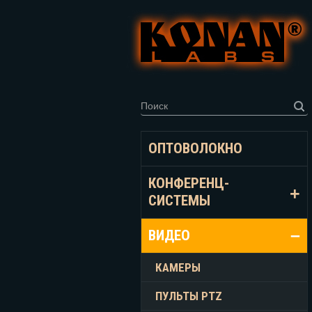
ОПТОВОЛОКНО
КОНФЕРЕНЦ-
СИСТЕМЫ
ВИДЕО
КАМЕРЫ
ПУЛЬТЫ PTZ