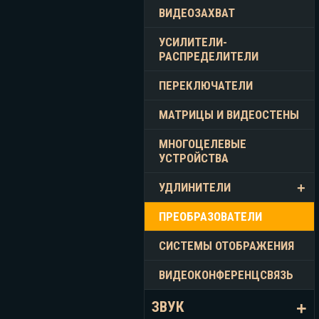
ВИДЕОЗАХВАТ
УСИЛИТЕЛИ-
РАСПРЕДЕЛИТЕЛИ
ПЕРЕКЛЮЧАТЕЛИ
МАТРИЦЫ И ВИДЕОСТЕНЫ
МНОГОЦЕЛЕВЫЕ
УСТРОЙСТВА
УДЛИНИТЕЛИ
ПРЕОБРАЗОВАТЕЛИ
СИСТЕМЫ ОТОБРАЖЕНИЯ
ВИДЕОКОНФЕРЕНЦСВЯЗЬ
ЗВУК