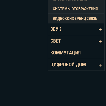
СИСТЕМЫ ОТОБРАЖЕНИЯ
ВИДЕОКОНФЕРЕНЦСВЯЗЬ
ЗВУК
СВЕТ
КОММУТАЦИЯ
ЦИФРОВОЙ ДОМ