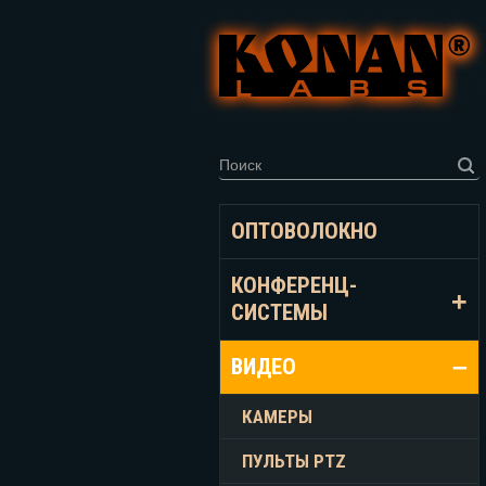
ОПТОВОЛОКНО
КОНФЕРЕНЦ-
СИСТЕМЫ
ВИДЕО
КАМЕРЫ
ПУЛЬТЫ PTZ