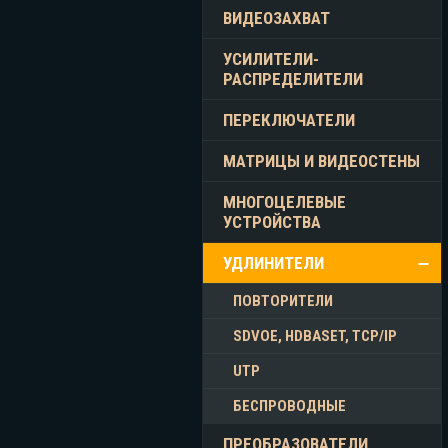
ВИДЕОЗАХВАТ
УСИЛИТЕЛИ-
РАСПРЕДЕЛИТЕЛИ
ПЕРЕКЛЮЧАТЕЛИ
МАТРИЦЫ И ВИДЕОСТЕНЫ
МНОГОЦЕЛЕВЫЕ
УСТРОЙСТВА
УДЛИНИТЕЛИ
ПОВТОРИТЕЛИ
SDVOE, HDBASET, TCP/IP
UTP
БЕСПРОВОДНЫЕ
ПРЕОБРАЗОВАТЕЛИ